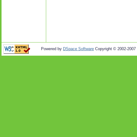
Powered by
DSpace Software
Copyright © 2002-2007