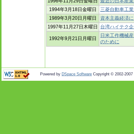
1996年11月29日金曜日
最近の日本産業
1994年3月18日金曜日
三菱自動車工業
1989年3月20日月曜日
資本主義経済に
1997年11月27日木曜日
台湾ハイテク企
日米工作機械産
1992年9月21日月曜日
のために
Powered by
DSpace Software
Copyright © 2002-2007