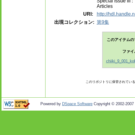
Special Issue III 
Articles
URI:
http://hdl.handle.
出現コレクション:
第9集
このアイテムの
ファイ
chiiki_9_001_ko
このリポジトリに保管されてい
Powered by
DSpace Software
Copyright © 2002-2007