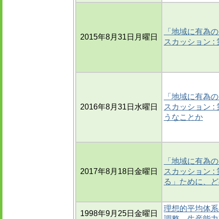
「地域に有為の
2015年8月31日月曜日
スカッション :
「地域に有為の
2016年8月31日水曜日
スカッション 
うなことか
「地域に有為の
2017年8月18日金曜日
スカッション 
る」ために、ど
理想的平均体系
1998年9月25日金曜日
調整，生産能力