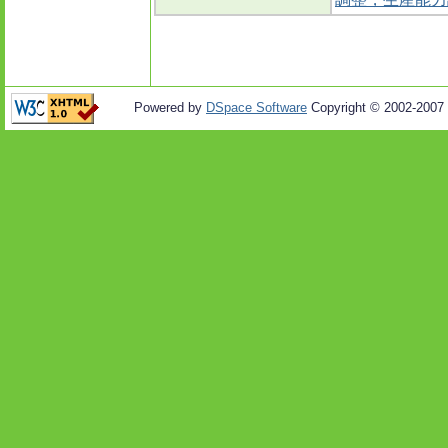
Powered by
DSpace Software
Copyright © 2002-2007