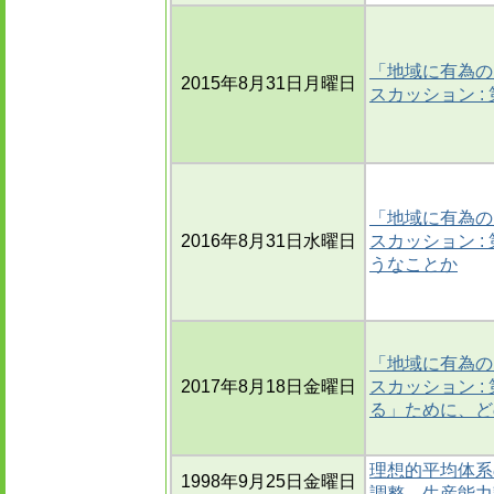
「地域に有為の
2015年8月31日月曜日
スカッション :
「地域に有為の
2016年8月31日水曜日
スカッション 
うなことか
「地域に有為の
2017年8月18日金曜日
スカッション 
る」ために、ど
理想的平均体系
1998年9月25日金曜日
調整，生産能力