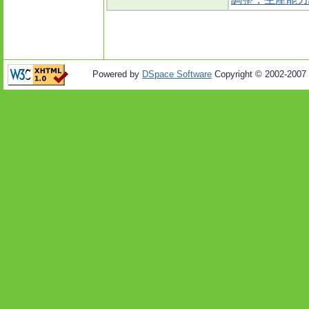
Powered by
DSpace Software
Copyright © 2002-2007