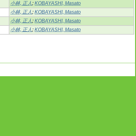
小林, 正人
;
KOBAYASHI, Masato
小林, 正人
;
KOBAYASHI, Masato
小林, 正人
;
KOBAYASHI, Masato
小林, 正人
;
KOBAYASHI, Masato