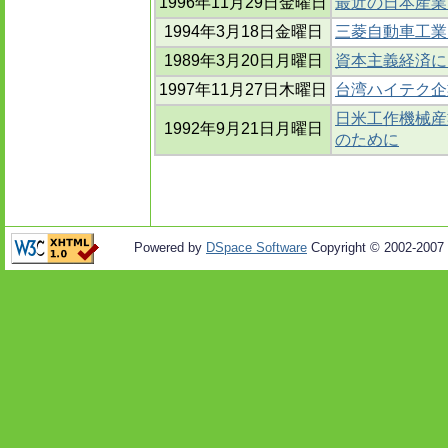
1996年11月29日金曜日
最近の日本産業
1994年3月18日金曜日
三菱自動車工業
1989年3月20日月曜日
資本主義経済に
1997年11月27日木曜日
台湾ハイテク企
日米工作機械産
1992年9月21日月曜日
のために
Powered by
DSpace Software
Copyright © 2002-2007