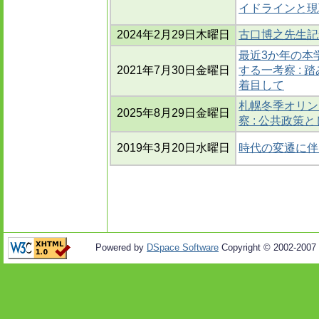
イドラインと現
2024年2月29日木曜日
古口博之先生記
最近3か年の本
2021年7月30日金曜日
する一考察 :
着目して
札幌冬季オリン
2025年8月29日金曜日
察 : 公共政策
2019年3月20日水曜日
時代の変遷に伴
Powered by
DSpace Software
Copyright © 2002-2007