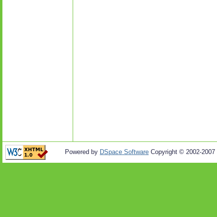
Powered by
DSpace Software
Copyright © 2002-2007