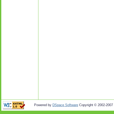
Powered by
DSpace Software
Copyright © 2002-2007