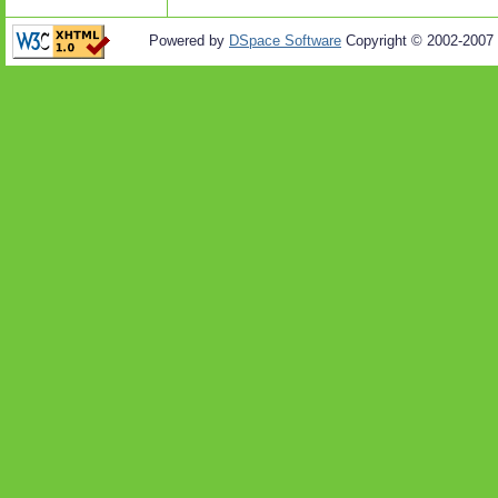
Powered by
DSpace Software
Copyright © 2002-2007