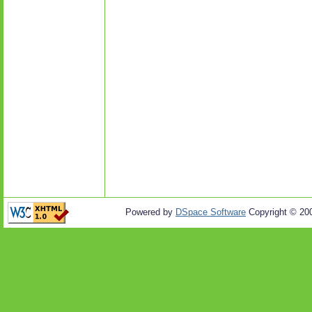
Powered by
DSpace Software
Copyright © 20