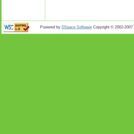
Powered by
DSpace Software
Copyright © 2002-2007