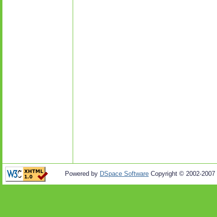
Powered by
DSpace Software
Copyright © 2002-2007