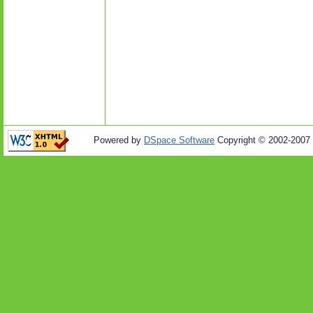
Powered by
DSpace Software
Copyright © 2002-2007