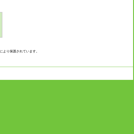
により保護されています。