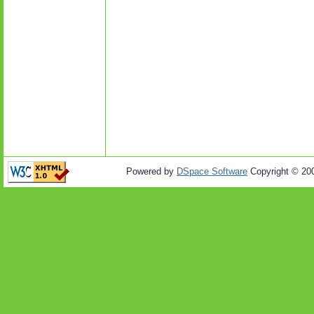
Powered by
DSpace Software
Copyright © 20