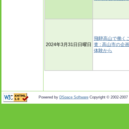
飛騨高山で働く
2024年3月31日日曜日
査 : 高山市の
体験から
Powered by
DSpace Software
Copyright © 2002-2007