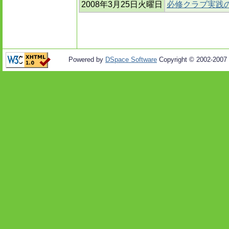
2008年3月25日火曜日
必修クラブ実践の
Powered by
DSpace Software
Copyright © 2002-2007