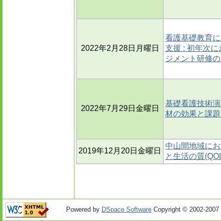
看護基礎教育に
2022年2月28日月曜日
支援 : 初年
ジメント研修の
基礎看護技術演
2022年7月29日金曜日
材の効果と課題
中山間地域にお
2019年12月20日金曜日
と生活の質(QO
Powered by
DSpace Software
Copyright © 2002-2007