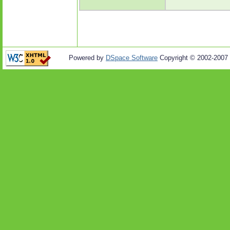
Powered by
DSpace Software
Copyright © 2002-2007