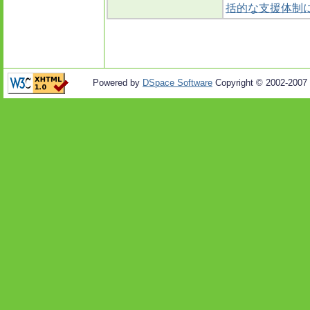
括的な支援体制
Powered by
DSpace Software
Copyright © 2002-2007