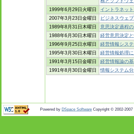
務とソフトウェ
1999年6月29日火曜日
イントラネット
2007年3月23日金曜日
ビジネスウェブ
1989年8月31日木曜日
意思決定過程の
1988年6月30日木曜日
経営意思決定と
1996年9月25日水曜日
経営情報システ
1995年3月30日木曜日
経営情報処理に
1991年3月15日金曜日
経営情報論の基
1991年8月30日金曜日
情報システム分
Powered by
DSpace Software
Copyright © 2002-2007