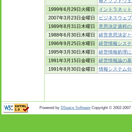
務とソフトウェ
1999年6月29日火曜日
イントラネット
2007年3月23日金曜日
ビジネスウェブ
1989年8月31日木曜日
意思決定過程の
1988年6月30日木曜日
経営意思決定と
1996年9月25日水曜日
経営情報システ
1995年3月30日木曜日
経営情報処理に
1991年3月15日金曜日
経営情報論の基
1991年8月30日金曜日
情報システム分
Powered by
DSpace Software
Copyright © 2002-2007