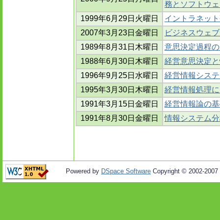
務とソフトウェ
1999年6月29日火曜日
イントラネット
2007年3月23日金曜日
ビジネスウェブ
1989年8月31日木曜日
意思決定過程の
1988年6月30日木曜日
経営意思決定と
1996年9月25日水曜日
経営情報システ
1995年3月30日木曜日
経営情報処理に
1991年3月15日金曜日
経営情報論の基
1991年8月30日金曜日
情報システム分
Powered by
DSpace Software
Copyright © 2002-2007