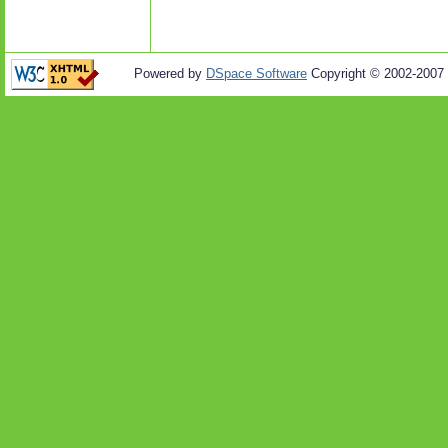
Powered by
DSpace Software
Copyright © 2002-2007