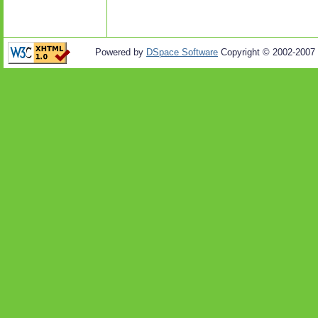
Powered by
DSpace Software
Copyright © 2002-2007