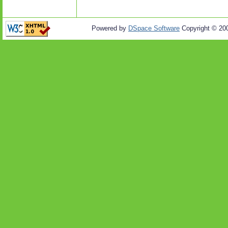
Powered by
DSpace Software
Copyright © 20