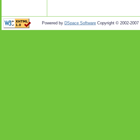
Powered by
DSpace Software
Copyright © 2002-2007