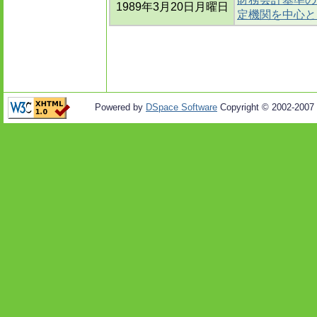
1989年3月20日月曜日
定機関を中心と
Powered by
DSpace Software
Copyright © 2002-2007