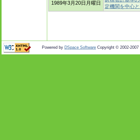
1989年3月20日月曜日
定機関を中心と
Powered by
DSpace Software
Copyright © 2002-2007