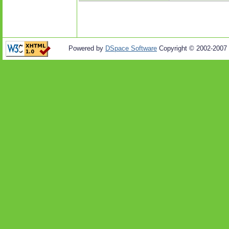
Powered by
DSpace Software
Copyright © 2002-2007