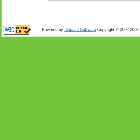
Powered by
DSpace Software
Copyright © 2002-2007