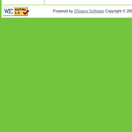
Powered by
DSpace Software
Copyright © 20