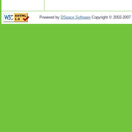
Powered by
DSpace Software
Copyright © 2002-2007