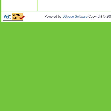
Powered by
DSpace Software
Copyright © 20