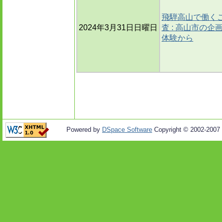
飛騨高山で働く
2024年3月31日日曜日
査 : 高山市の
体験から
Powered by
DSpace Software
Copyright © 2002-2007