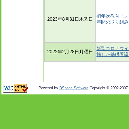
初年次教育「ス
2023年8月31日木曜日
年間の取り組み
新型コロナウイ
2022年2月28日月曜日
施した基礎看護
Powered by
DSpace Software
Copyright © 2002-2007