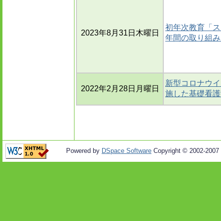
初年次教育「ス
2023年8月31日木曜日
年間の取り組み
新型コロナウイ
2022年2月28日月曜日
施した基礎看護
Powered by
DSpace Software
Copyright © 2002-2007