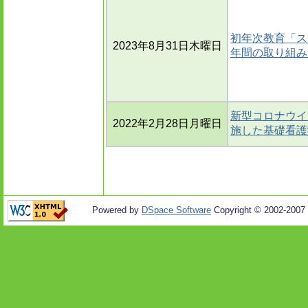
初年次教育「ス
2023年8月31日木曜日
年間の取り組み
新型コロナウイ
2022年2月28日月曜日
施した基礎看護
Powered by
DSpace Software
Copyright © 2002-2007