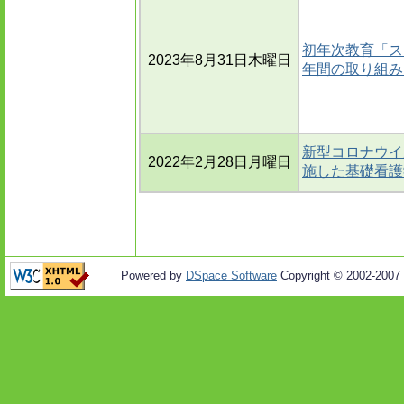
初年次教育「ス
2023年8月31日木曜日
年間の取り組み
新型コロナウイ
2022年2月28日月曜日
施した基礎看護
Powered by
DSpace Software
Copyright © 2002-2007