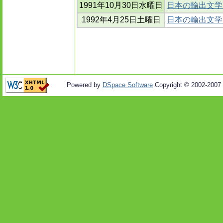
1991年10月30日水曜日
日本の輸出文学(
1992年4月25日土曜日
日本の輸出文学(
Powered by
DSpace Software
Copyright © 2002-2007