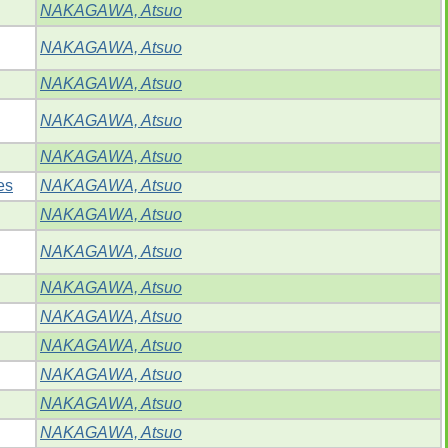
NAKAGAWA, Atsuo
NAKAGAWA, Atsuo
NAKAGAWA, Atsuo
NAKAGAWA, Atsuo
NAKAGAWA, Atsuo
es
NAKAGAWA, Atsuo
NAKAGAWA, Atsuo
NAKAGAWA, Atsuo
NAKAGAWA, Atsuo
NAKAGAWA, Atsuo
NAKAGAWA, Atsuo
NAKAGAWA, Atsuo
NAKAGAWA, Atsuo
NAKAGAWA, Atsuo