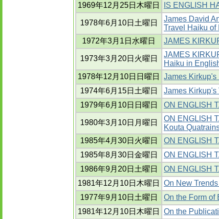
1969年12月25日木曜日
IS ENGLISH H
James David And
1978年6月10日土曜日
Travel Haiku o
1972年3月1日水曜日
JAMES KIRKUP
JAMES KIRKUP'
1973年3月20日火曜日
Haiku in Englis
1978年12月10日日曜日
James Kirkup's 
1974年6月15日土曜日
James Kirkup's 
1979年6月10日日曜日
ON ENGLISH 
ON ENGLISH TAN
1980年3月10日月曜日
Kouta Quatrain
1985年4月30日火曜日
ON ENGLISH TA
1985年8月30日金曜日
ON ENGLISH TAN
1986年9月20日土曜日
ON ENGLISH TA
1981年12月10日木曜日
On New Trends 
1977年9月10日土曜日
On the Form of 
1981年12月10日木曜日
On the Publica