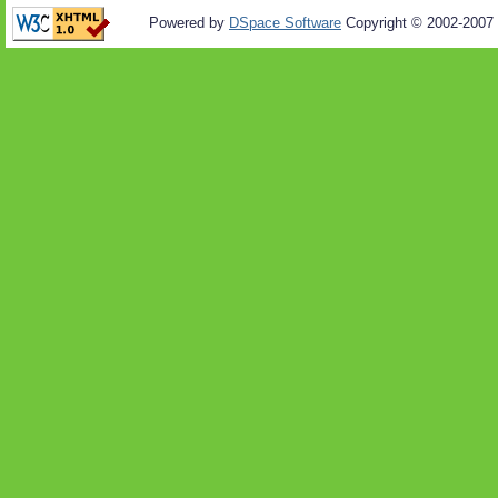
Powered by
DSpace Software
Copyright © 2002-2007