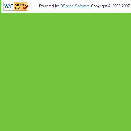
Powered by
DSpace Software
Copyright © 2002-2007