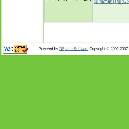
年間の取り組み
Powered by
DSpace Software
Copyright © 2002-2007