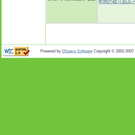
年間の取り組み
Powered by
DSpace Software
Copyright © 2002-2007