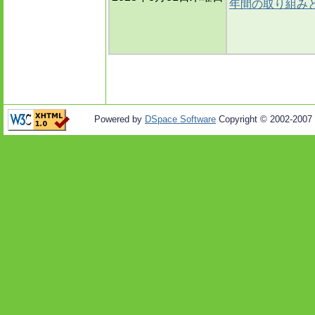
年間の取り組み
Powered by
DSpace Software
Copyright © 2002-2007