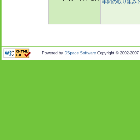
年間の取り組み
Powered by
DSpace Software
Copyright © 2002-2007