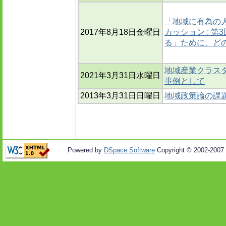
「地域に有為の
2017年8月18日金曜日
カッション : 
る」ために、ど
地域産業クラスタ
2021年3月31日水曜日
事例として
2013年3月31日日曜日
地域政策論の課題
Powered by
DSpace Software
Copyright © 2002-2007