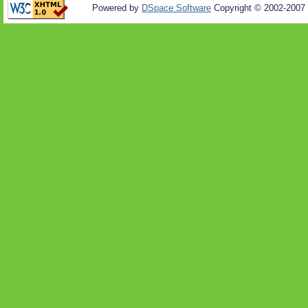
Powered by
DSpace Software
Copyright © 2002-2007